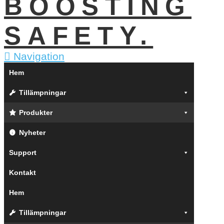
Navigation
Hem
Tillämpningar
Produkter
Nyheter
Support
Kontakt
Hem
Tillämpningar