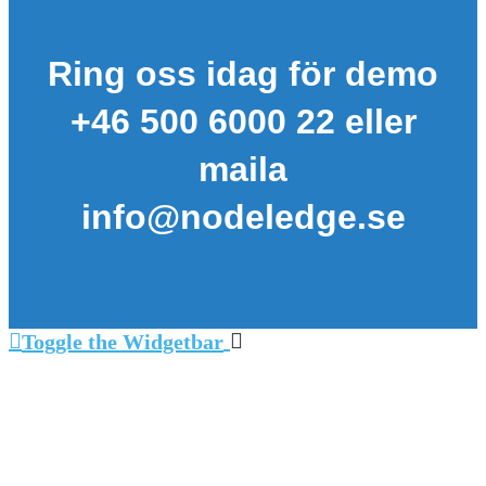
Ring oss idag för demo
+46 500 6000 22 eller
maila
info@nodeledge.se
Toggle the Widgetbar